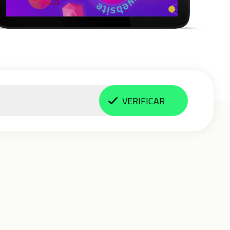
VERIFICAR