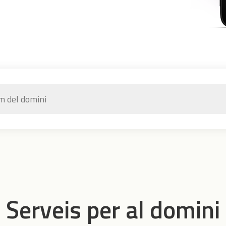
Serveis per al domini