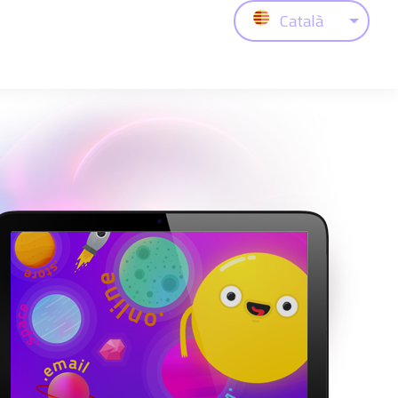
Català