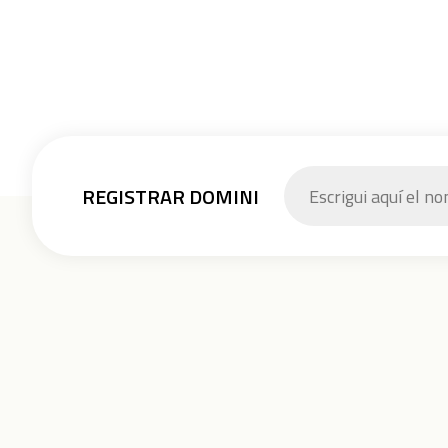
REGISTRAR DOMINI