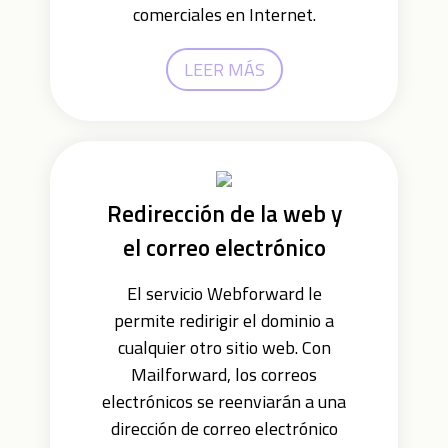
comerciales en Internet.
LEER MÁS
Redirección de la web y
el correo electrónico
El servicio Webforward le
permite redirigir el dominio a
cualquier otro sitio web. Con
Mailforward, los correos
electrónicos se reenviarán a una
dirección de correo electrónico