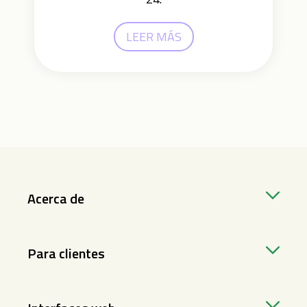
LEER MÁS
Acerca de
Para clientes