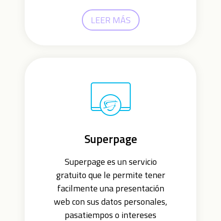
LEER MÁS
Superpage
Superpage es un servicio
gratuito que le permite tener
facilmente una presentación
web con sus datos personales,
pasatiempos o intereses