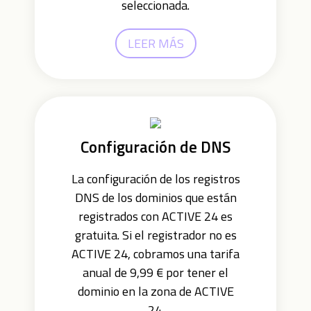
seleccionada.
LEER MÁS
Configuración de DNS
La configuración de los registros
DNS de los dominios que están
registrados con ACTIVE 24 es
gratuita. Si el registrador no es
ACTIVE 24, cobramos una tarifa
anual de 9,99 € por tener el
dominio en la zona de ACTIVE
24.