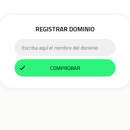
REGISTRAR DOMINIO
COMPROBAR