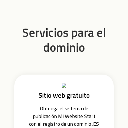
Servicios para el
dominio
Sitio web gratuito
Obtenga el sistema de
publicación Mi Website Start
con el registro de un dominio .ES