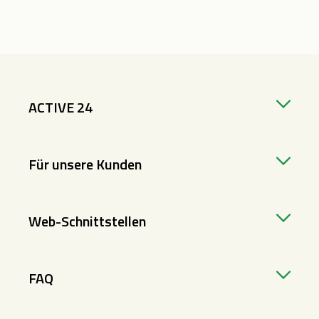
ACTIVE 24
Für unsere Kunden
Web-Schnittstellen
FAQ