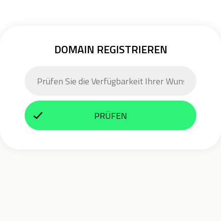
DOMAIN REGISTRIEREN
PRÜFEN