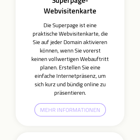
Superpage-
Webvisitenkarte
Die Superpage ist eine
praktische Webvisitenkarte, die
Sie auf jeder Domain aktivieren
können, wenn Sie vorerst
keinen vollwertigen Webauftritt
planen. Erstellen Sie eine
einfache Internetpräsenz, um
sich kurz und bündig online zu
präsentieren.
MEHR INFORMATIONEN