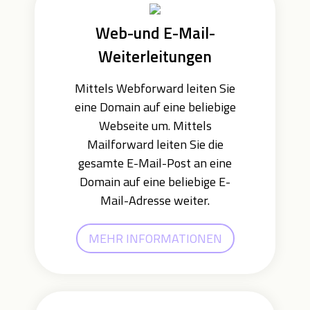
Web-und E-Mail-
Weiterleitungen
Mittels Webforward leiten Sie
eine Domain auf eine beliebige
Webseite um. Mittels
Mailforward leiten Sie die
gesamte E-Mail-Post an eine
Domain auf eine beliebige E-
Mail-Adresse weiter.
MEHR INFORMATIONEN