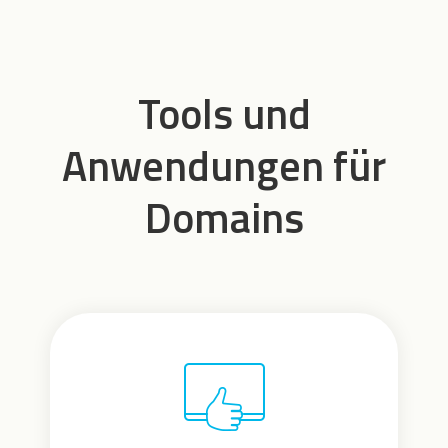
Tools und
Anwendungen für
Domains