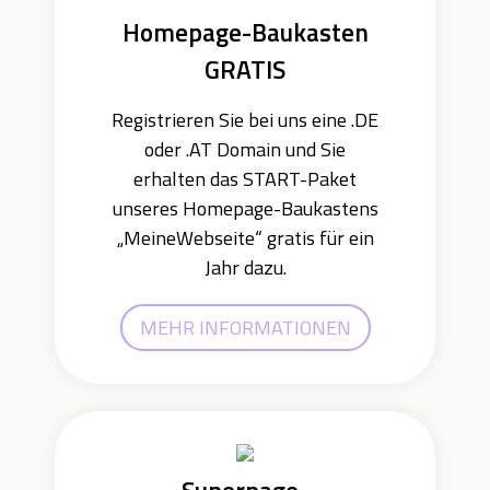
Homepage-Baukasten
GRATIS
Registrieren Sie bei uns eine .DE
oder .AT Domain und Sie
erhalten das START-Paket
unseres Homepage-Baukastens
„MeineWebseite“ gratis für ein
Jahr dazu.
MEHR INFORMATIONEN