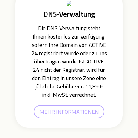
DNS-Verwaltung
Die DNS-Verwaltung steht
Ihnen kostenlos zur Verfügung,
sofern Ihre Domain von ACTIVE
24 registriert wurde oder zu uns
übertragen wurde. Ist ACTIVE
24 nicht der Registrar, wird für
den Eintrag in unsere Zone eine
jährliche Gebühr von 11,89 €
inkl. MwSt. verrechnet.
MEHR INFORMATIONEN