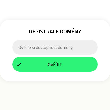
REGISTRACE DOMÉNY
OVĚŘIT