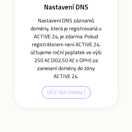
Nastavení DNS
Nastavení DNS záznamů
domény, která je registrovaná u
ACTIVE 24, je zdarma. Pokud
registrátorem není ACTIVE 24,
účtujeme roční poplatek ve výši
250 Kč (302,50 Kč s DPH) za
zanesení domény do zóny
ACTIVE 24.
VÍCE INFORMACÍ