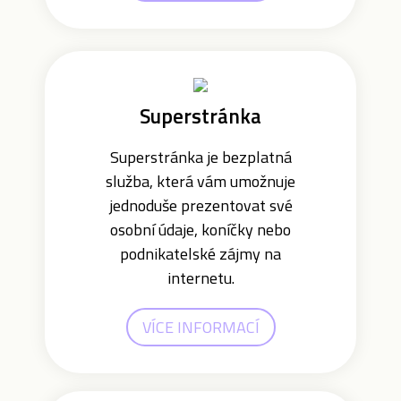
Superstránka
Superstránka je bezplatná
služba, která vám umožnuje
jednoduše prezentovat své
osobní údaje, koníčky nebo
podnikatelské zájmy na
internetu.
VÍCE INFORMACÍ